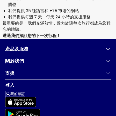
購物
我們提供 35 種語言和 +75 市場的網站
我們提供每週 7 天，每天 24 小時的支援服務
最重要的是 - 我們充滿熱情，致力於讓每次旅行都成為您難
忘的體驗。
透過我們預訂您的下一次行程！
產品及服務
關於我們
支援
登入
我的預訂