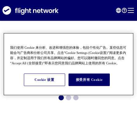
我们使用 Cookie 来分析、改进和增强您的体验，包括个性化广告。某些信息可
能会与广告商和分析公司共享。点击“Cookie Settings (Cookie设置)”阅读更多内
容，并定制适用于我们所有品牌网站的偏好。您可以随时撤回您的同意。点击
“Accept All (全部接受)”即表示您同意我们品牌网站上使用的所有 Cookie。
Cookie 设置
接受所有 Cookie
●
●
●